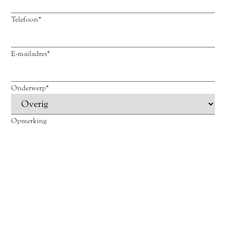
Telefoon
*
E-mailadres
*
Onderwerp
*
Opmerking