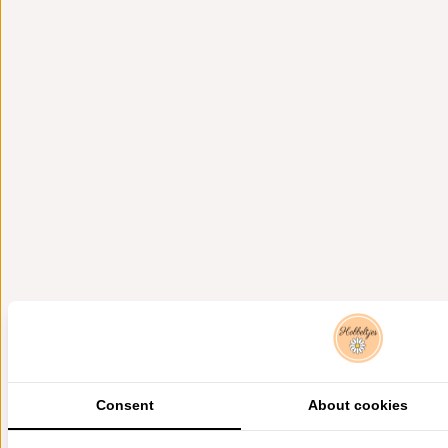
Consent
About cookies