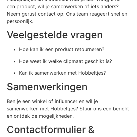
een product, wil je samenwerken of iets anders?
Neem gerust contact op. Ons team reageert snel en
persoonlijk.
Veelgestelde vragen
Hoe kan ik een product retourneren?
Hoe weet ik welke clipmaat geschikt is?
Kan ik samenwerken met Hobbeltjes?
Samenwerkingen
Ben je een winkel of influencer en wil je
samenwerken met Hobbeltjes? Stuur ons een bericht
en ontdek de mogelijkheden.
Contactformulier &