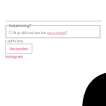
Instemming
*
Ik ga akkoord met het
privacybeleid
*
CAPTCHA
Instagram