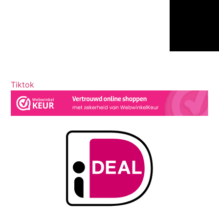
Tiktok