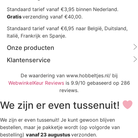
Standaard tarief vanaf €3,95 binnen Nederland.
Gratis
verzending vanaf €40,00.
Standaard tarief vanaf €6,95 naar België, Duitsland,
Italië, Frankrijk en Spanje.
Onze producten
Klantenservice
De waardering van www.hobbeltjes.nl/ bij
WebwinkelKeur Reviews
is 9.9/10 gebaseerd op 286
reviews.
We zijn er even tussenuit!
We zijn er even tussenuit! Je kunt gewoon blijven
bestellen, maar je pakketje wordt (op volgorde van
bestelling)
vanaf 23 augustus
verzonden.