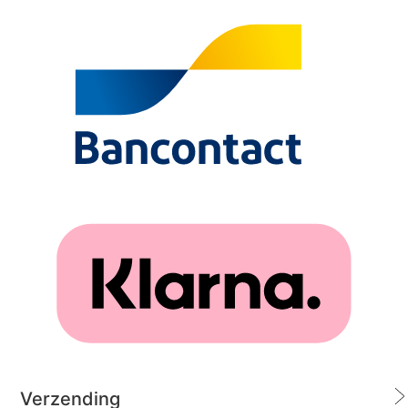
Verzending