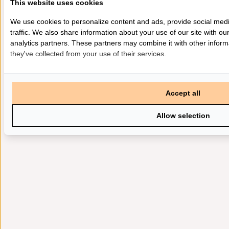
This website uses cookies
We use cookies to personalize content and ads, provide social med
traffic. We also share information about your use of our site with ou
analytics partners. These partners may combine it with other inform
they've collected from your use of their services.
Accept all
Allow selection