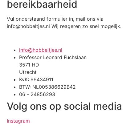
bereikbaarheid
Vul onderstaand formulier in, mail ons via
info@hobbeltjes.nl
Wij reageren zo snel mogelijk.
info@hobbeltjes.nl
Professor Leonard Fuchslaan
3571 HD
Utrecht
KvK: 99434911
BTW: NL005386629B42
06 - 24856293
Volg ons op social media
Instagram