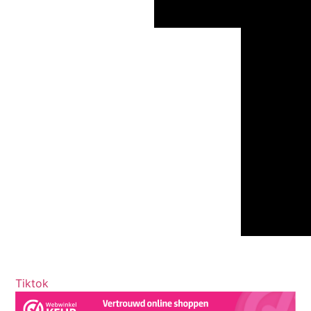
Tiktok