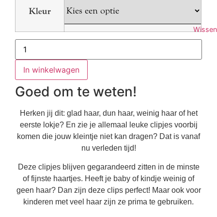
Kleur
Wissen
Antislip
haarclipjes
Aardbei
aantal
In winkelwagen
Goed om te weten!
Herken jij dit: glad haar, dun haar, weinig haar of het
eerste lokje? En zie je allemaal leuke clipjes voorbij
komen die jouw kleintje niet kan dragen? Dat is vanaf
nu verleden tijd!
Deze clipjes blijven gegarandeerd zitten in de minste
of fijnste haartjes. Heeft je baby of kindje weinig of
geen haar? Dan zijn deze clips perfect! Maar ook voor
kinderen met veel haar zijn ze prima te gebruiken.