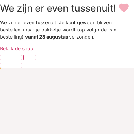
We zijn er even tussenuit!
We zijn er even tussenuit! Je kunt gewoon blijven
bestellen, maar je pakketje wordt (op volgorde van
bestelling)
vanaf 23 augustus
verzonden.
Bekijk de shop