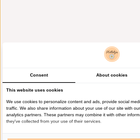
Consent
About cookies
This website uses cookies
We use cookies to personalize content and ads, provide social med
traffic. We also share information about your use of our site with ou
analytics partners. These partners may combine it with other inform
they've collected from your use of their services.