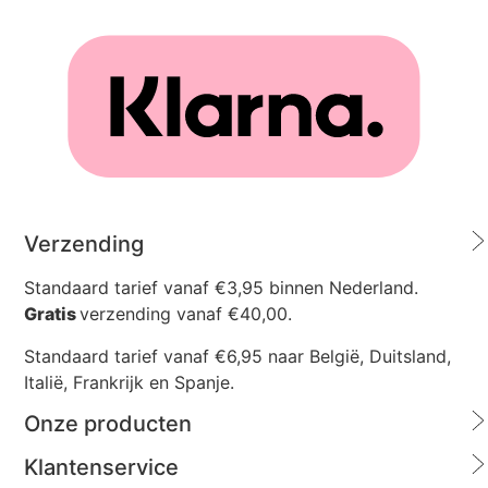
Verzending
Standaard tarief vanaf €3,95 binnen Nederland.
Gratis
verzending vanaf €40,00.
Standaard tarief vanaf €6,95 naar België, Duitsland,
Italië, Frankrijk en Spanje.
Onze producten
Klantenservice