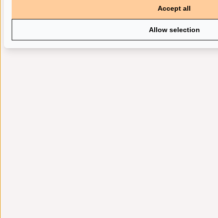
Accept all
Allow selection