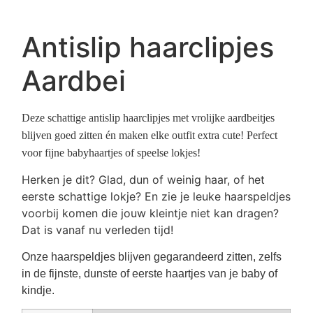
Antislip haarclipjes
Aardbei
Deze schattige antislip haarclipjes met vrolijke aardbeitjes
blijven goed zitten én maken elke outfit extra cute! Perfect
voor fijne babyhaartjes of speelse lokjes!
Herken je dit? Glad, dun of weinig haar, of het
eerste schattige lokje? En zie je leuke haarspeldjes
voorbij komen die jouw kleintje niet kan dragen?
Dat is vanaf nu verleden tijd!
Onze haarspeldjes blijven gegarandeerd zitten, zelfs
in de fijnste, dunste of eerste haartjes van je baby of
kindje.