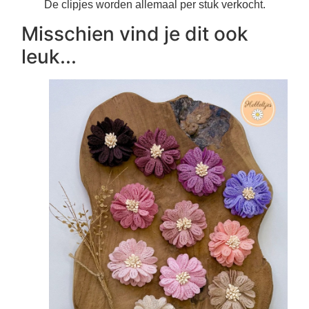
De clipjes worden allemaal per stuk verkocht.
Misschien vind je dit ook
leuk...