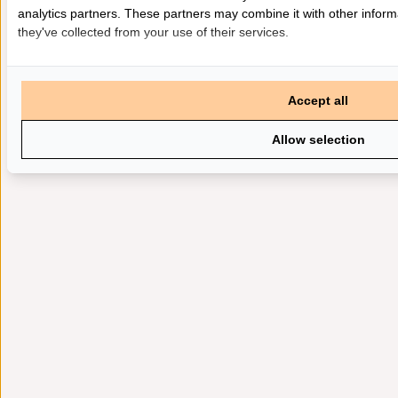
analytics partners. These partners may combine it with other inform
they've collected from your use of their services.
Accept all
Allow selection