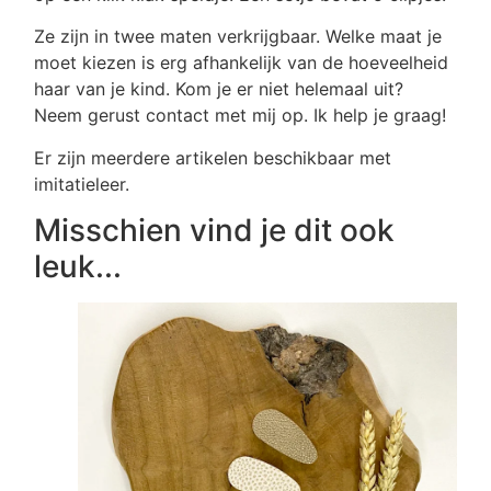
Ze zijn in twee maten verkrijgbaar. Welke maat je
moet kiezen is erg afhankelijk van de hoeveelheid
haar van je kind. Kom je er niet helemaal uit?
Neem gerust contact met mij op. Ik help je graag!
Er zijn meerdere artikelen beschikbaar met
imitatieleer.
Misschien vind je dit ook
leuk...