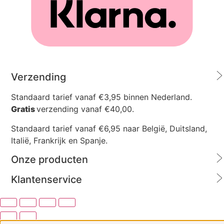
Verzending
Standaard tarief vanaf €3,95 binnen Nederland.
Gratis
verzending vanaf €40,00.
Standaard tarief vanaf €6,95 naar België, Duitsland,
Italië, Frankrijk en Spanje.
Onze producten
Klantenservice