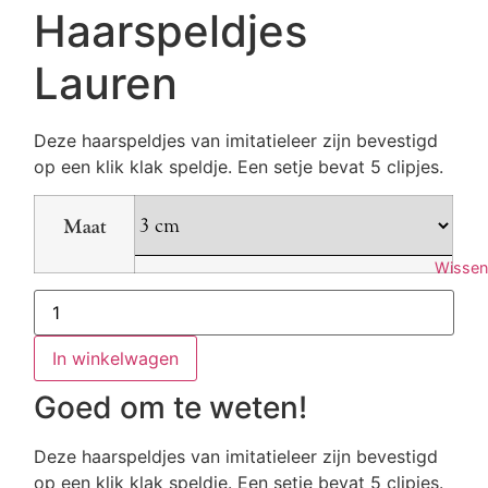
Haarspeldjes
Lauren
Deze haarspeldjes van imitatieleer zijn bevestigd
op een klik klak speldje. Een setje bevat 5 clipjes.
Maat
Wissen
Haarspeldjes
Lauren
aantal
In winkelwagen
Goed om te weten!
Deze haarspeldjes van imitatieleer zijn bevestigd
op een klik klak speldje. Een setje bevat 5 clipjes.