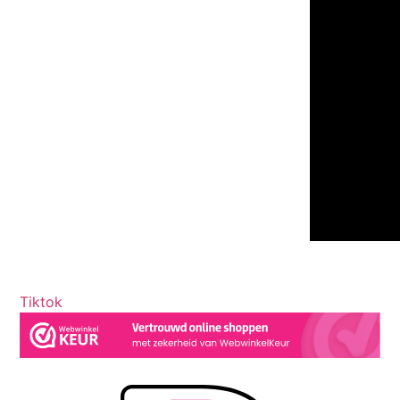
Tiktok