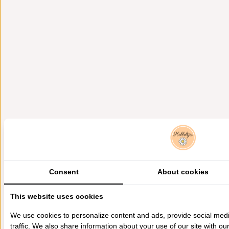
Consent
About cookies
This website uses cookies
We use cookies to personalize content and ads, provide social med
traffic. We also share information about your use of our site with ou