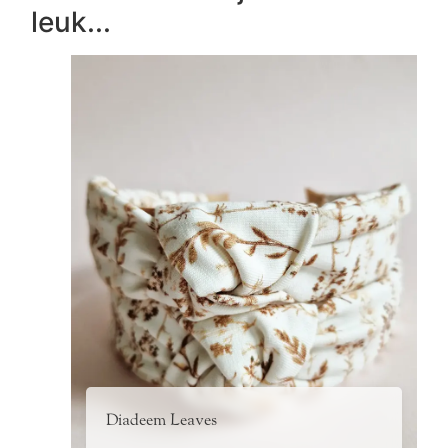
leuk...
Diadeem Leaves