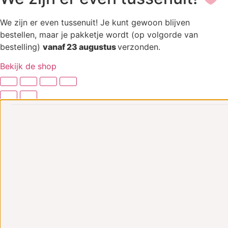
We zijn er even tussenuit! Je kunt gewoon blijven
bestellen, maar je pakketje wordt (op volgorde van
bestelling)
vanaf 23 augustus
verzonden.
Bekijk de shop