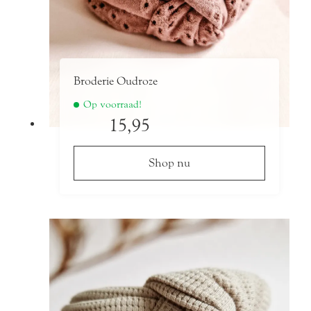
Broderie Oudroze
Op voorraad!
15,95
Shop nu