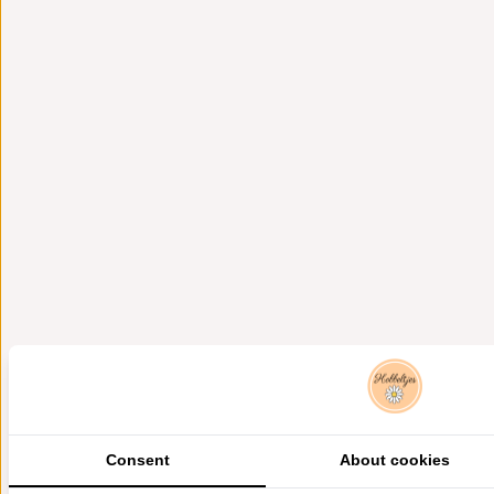
Consent
About cookies