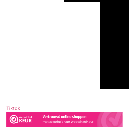
Tiktok