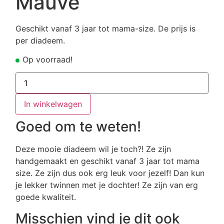
Mauve
Geschikt vanaf 3 jaar tot mama-size. De prijs is
per diadeem.
Op voorraad!
Mauve
aantal
In winkelwagen
Goed om te weten!
Deze mooie diadeem wil je toch?! Ze zijn
handgemaakt en geschikt vanaf 3 jaar tot mama
size. Ze zijn dus ook erg leuk voor jezelf! Dan kun
je lekker twinnen met je dochter! Ze zijn van erg
goede kwaliteit.
Misschien vind je dit ook