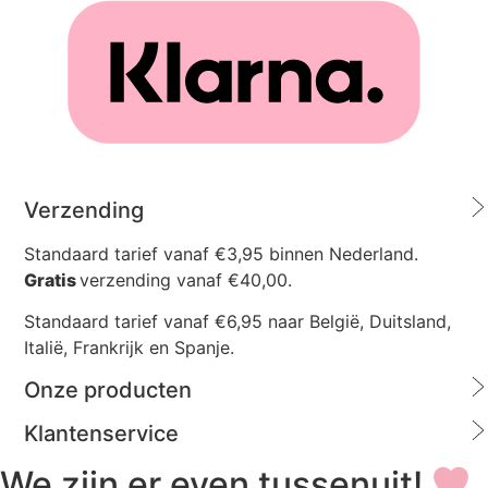
Verzending
Standaard tarief vanaf €3,95 binnen Nederland.
Gratis
verzending vanaf €40,00.
Standaard tarief vanaf €6,95 naar België, Duitsland,
Italië, Frankrijk en Spanje.
Onze producten
Klantenservice
We zijn er even tussenuit!