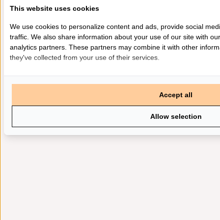
This website uses cookies
We use cookies to personalize content and ads, provide social med
traffic. We also share information about your use of our site with ou
analytics partners. These partners may combine it with other inform
they've collected from your use of their services.
Accept all
Allow selection