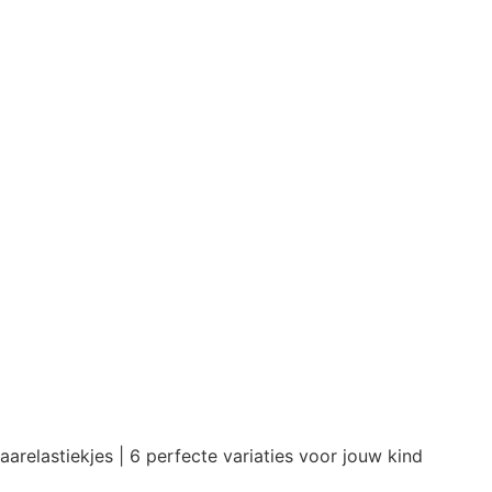
aarelastiekjes | 6 perfecte variaties voor jouw kind