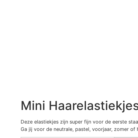
Mini Haarelastiekjes
Deze elastiekjes zijn super fijn voor de eerste staa
Ga jij voor de neutrale, pastel, voorjaar, zomer of 