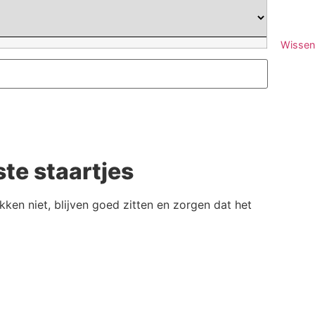
Wissen
ste staartjes
rekken niet, blijven goed zitten en zorgen dat het