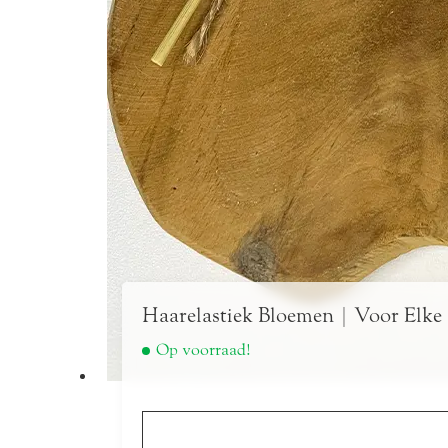
Haarelastiek Bloemen | Voor Elke
Op voorraad!