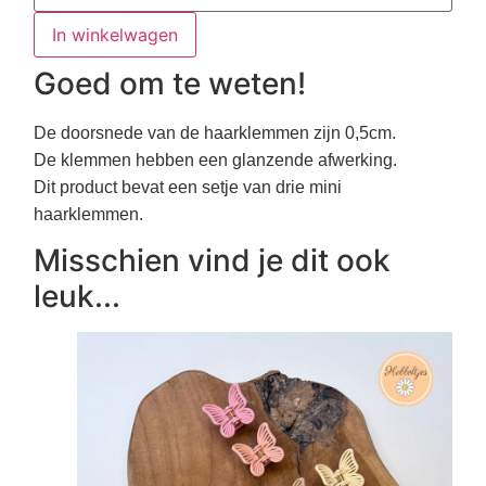
Summer
aantal
In winkelwagen
Goed om te weten!
De doorsnede van de haarklemmen zijn 0,5cm.
De klemmen hebben een glanzende afwerking.
Dit product bevat een setje van drie mini
haarklemmen.
Misschien vind je dit ook
leuk...