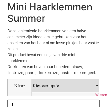
Mini Haarklemmen
Summer
Deze ieniemienie haarklemmen van een halve
centimeter zijn ideaal om te gebruiken voor het
opsteken van het haar of om losse plukjes haar vast te
zetten.
Dit product bevat een setje van drie mini
haarklemmen.
blauw,
De kleuren van boven naar beneden:
lichtroze, paars, donkerroze, pastel roze en geel.
Kleur
Wissen
Mini
Haarklemmen