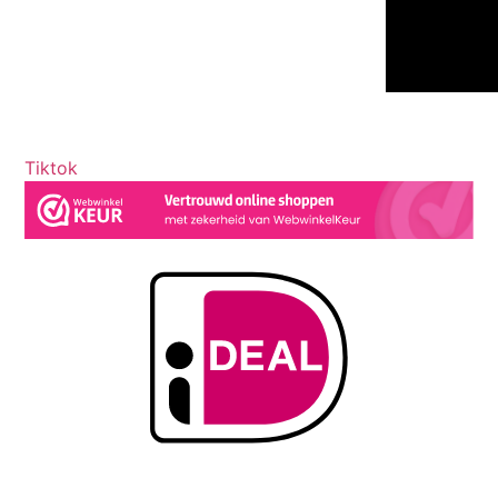
Tiktok