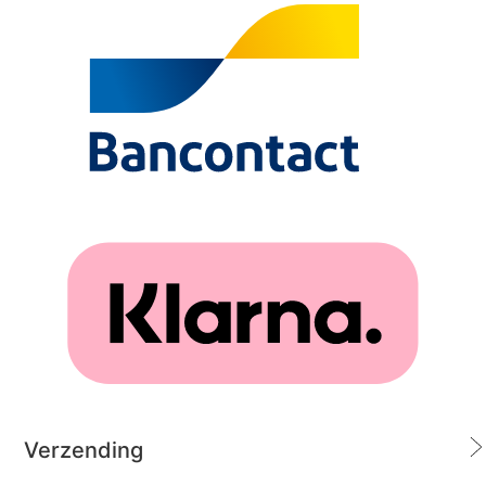
Verzending