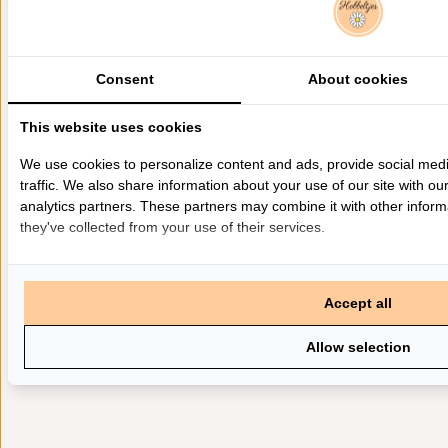
Consent
About cookies
This website uses cookies
We use cookies to personalize content and ads, provide social med
traffic. We also share information about your use of our site with ou
analytics partners. These partners may combine it with other inform
they've collected from your use of their services.
Accept all
Allow selection