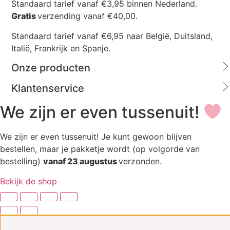
Standaard tarief vanaf €3,95 binnen Nederland.
Gratis
verzending vanaf €40,00.
Standaard tarief vanaf €6,95 naar België, Duitsland,
Italië, Frankrijk en Spanje.
Onze producten
Klantenservice
We zijn er even tussenuit!
We zijn er even tussenuit! Je kunt gewoon blijven
bestellen, maar je pakketje wordt (op volgorde van
bestelling)
vanaf 23 augustus
verzonden.
Bekijk de shop