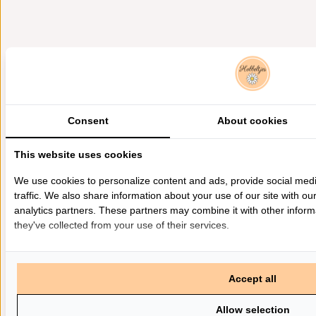
Consent
About cookies
This website uses cookies
We use cookies to personalize content and ads, provide social med
traffic. We also share information about your use of our site with ou
analytics partners. These partners may combine it with other inform
they've collected from your use of their services.
Accept all
Allow selection