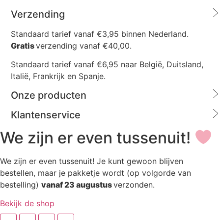
Verzending
Standaard tarief vanaf €3,95 binnen Nederland.
Gratis
verzending vanaf €40,00.
Standaard tarief vanaf €6,95 naar België, Duitsland,
Italië, Frankrijk en Spanje.
Onze producten
Klantenservice
We zijn er even tussenuit!
We zijn er even tussenuit! Je kunt gewoon blijven
bestellen, maar je pakketje wordt (op volgorde van
bestelling)
vanaf 23 augustus
verzonden.
Bekijk de shop