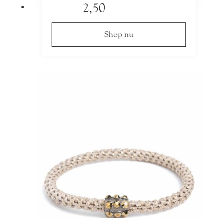
2,50
Shop nu