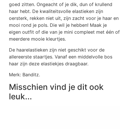
goed zitten. Ongeacht of je dik, dun of krullend
haar hebt. De kwaliteitsvolle elastieken zijn
oersterk, rekken niet uit, zijn zacht voor je haar en
mooi rond je pols. Die wil je hebben! Maak je
eigen outfit of die van je mini compleet met één of
meerdere mooie kleurtjes.
De haarelastieken zijn niet geschikt voor de
allereerste staartjes. Vanaf een middelvolle bos
haar zijn deze elastiekjes draagbaar.
Merk: Banditz.
Misschien vind je dit ook
leuk...