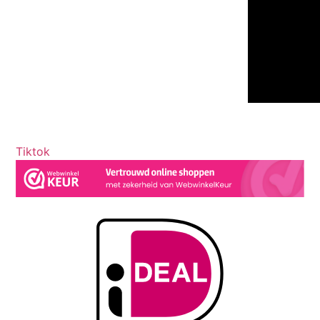
Tiktok