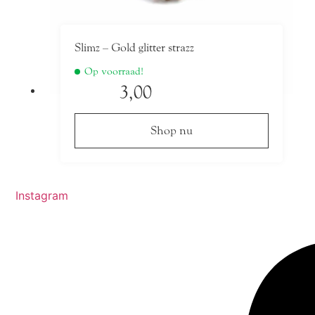
Slimz – Gold glitter strazz
Op voorraad!
3,00
Shop nu
Instagram