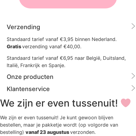
Verzending
Standaard tarief vanaf €3,95 binnen Nederland.
Gratis
verzending vanaf €40,00.
Standaard tarief vanaf €6,95 naar België, Duitsland,
Italië, Frankrijk en Spanje.
Onze producten
Klantenservice
We zijn er even tussenuit!
We zijn er even tussenuit! Je kunt gewoon blijven
bestellen, maar je pakketje wordt (op volgorde van
bestelling)
vanaf 23 augustus
verzonden.