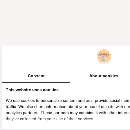
Consent
About cookies
This website uses cookies
We use cookies to personalize content and ads, provide social med
traffic. We also share information about your use of our site with ou
analytics partners. These partners may combine it with other inform
they've collected from your use of their services.