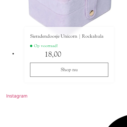
Sieradendoosje Unicorn | Rockahula
Op voorraad!
18,00
Shop nu
Instagram