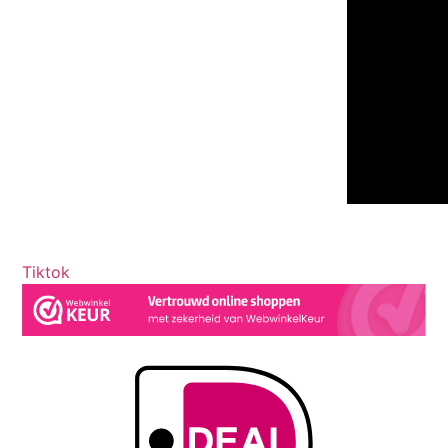
Tiktok