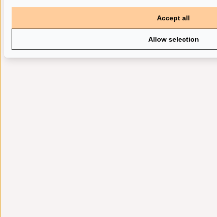
Accept all
Allow selection