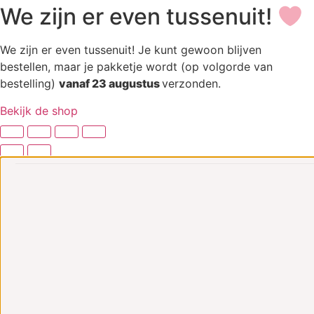
We zijn er even tussenuit!
We zijn er even tussenuit! Je kunt gewoon blijven
bestellen, maar je pakketje wordt (op volgorde van
bestelling)
vanaf 23 augustus
verzonden.
Bekijk de shop