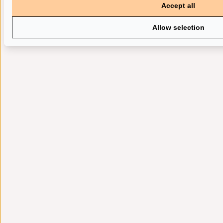
Accept all
Allow selection