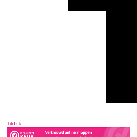
Tiktok