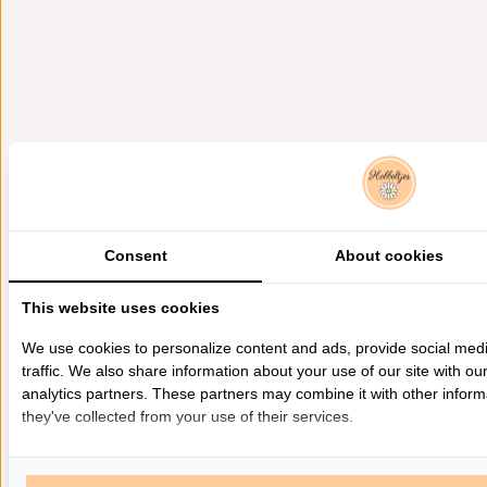
Consent
About cookies
This website uses cookies
We use cookies to personalize content and ads, provide social med
traffic. We also share information about your use of our site with ou
analytics partners. These partners may combine it with other inform
they've collected from your use of their services.