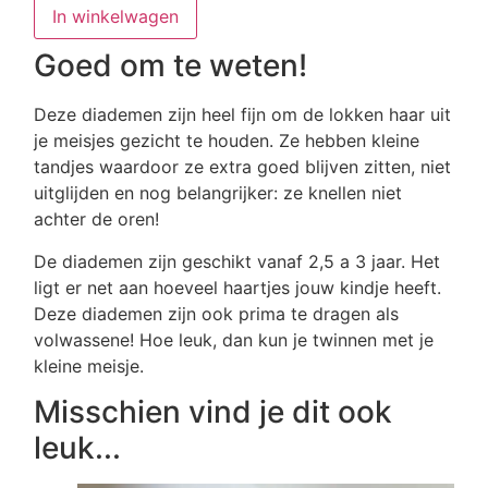
kleur
In winkelwagen
aantal
Goed om te weten!
Deze diademen zijn heel fijn om de lokken haar uit
je meisjes gezicht te houden. Ze hebben kleine
tandjes waardoor ze extra goed blijven zitten, niet
uitglijden en nog belangrijker: ze knellen niet
achter de oren!
De diademen zijn geschikt vanaf 2,5 a 3 jaar. Het
ligt er net aan hoeveel haartjes jouw kindje heeft.
Deze diademen zijn ook prima te dragen als
volwassene! Hoe leuk, dan kun je twinnen met je
kleine meisje.
Misschien vind je dit ook
leuk...