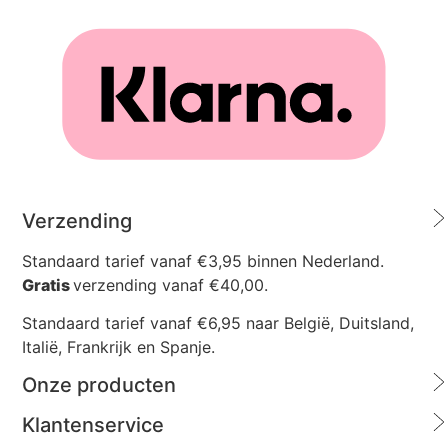
Verzending
Standaard tarief vanaf €3,95 binnen Nederland.
Gratis
verzending vanaf €40,00.
Standaard tarief vanaf €6,95 naar België, Duitsland,
Italië, Frankrijk en Spanje.
Onze producten
Klantenservice