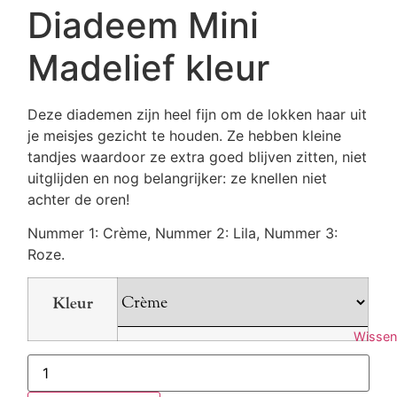
Diadeem Mini
Madelief kleur
Deze diademen zijn heel fijn om de lokken haar uit
je meisjes gezicht te houden. Ze hebben kleine
tandjes waardoor ze extra goed blijven zitten, niet
uitglijden en nog belangrijker: ze knellen niet
achter de oren!
Nummer 1: Crème, Nummer 2: Lila, Nummer 3:
Roze.
Kleur
Wissen
Diadeem
Mini
Madelief