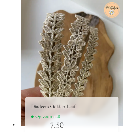
Diadeem Golden Leaf
Op voorraad!
7,50